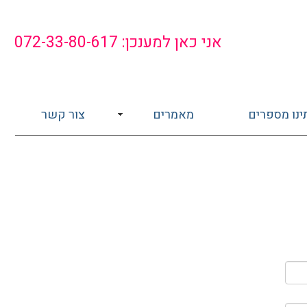
אני כאן למענכן: 072-33-80-617
ינו מספרים
מאמרים
צור קשר