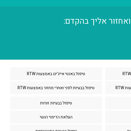
טיפול באנטי אייג'ינג באמצעות RTW
 RTW
טיפול בבעיות לפני ואחרי מחזור באמצעות RTW
טיפול בבעיות זוגיות
העלאת הדימוי הנשי