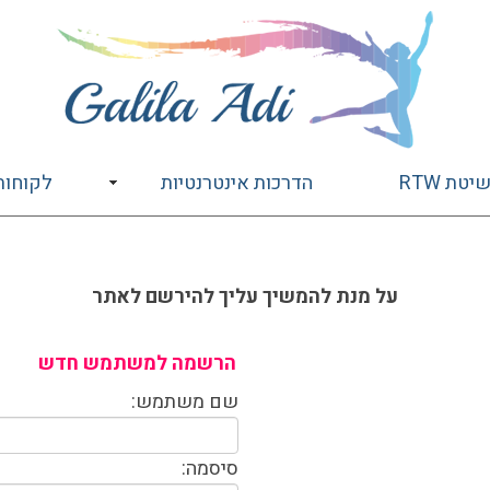
בשיטת
RTW
טת RTW
הדרכות אינטרנטיות
לקוחות
על מנת להמשיך עליך להירשם לאתר
הרשמה למשתמש חדש
שם משתמש:
סיסמה: